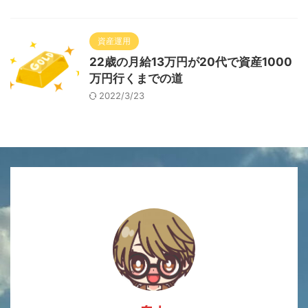
資産運用
22歳の月給13万円が20代で資産1000
万円行くまでの道
2022/3/23